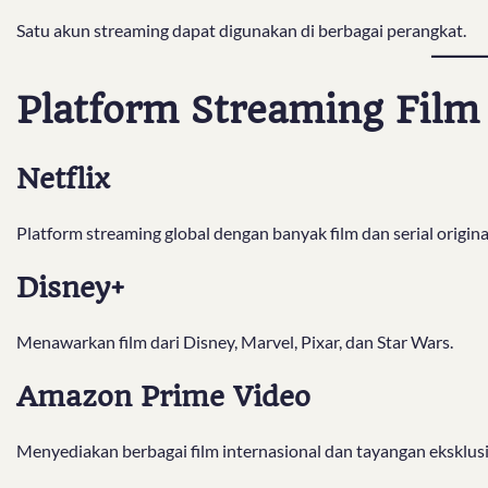
Satu akun streaming dapat digunakan di berbagai perangkat.
Platform Streaming Film
Netflix
Platform streaming global dengan banyak film dan serial original
Disney+
Menawarkan film dari Disney, Marvel, Pixar, dan Star Wars.
Amazon Prime Video
Menyediakan berbagai film internasional dan tayangan eksklusi