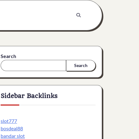
Search
Search
Sidebar Backlinks
slot777
bosdeal88
bandar slot