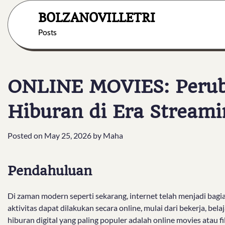
Skip
BOLZANOVILLETRI
to
content
Posts
ONLINE MOVIES: Perub
Hiburan di Era Streami
Posted on
May 25, 2026
by
Maha
Pendahuluan
Di zaman modern seperti sekarang, internet telah menjadi bag
aktivitas dapat dilakukan secara online, mulai dari bekerja, belaj
hiburan digital yang paling populer adalah online movies atau fi