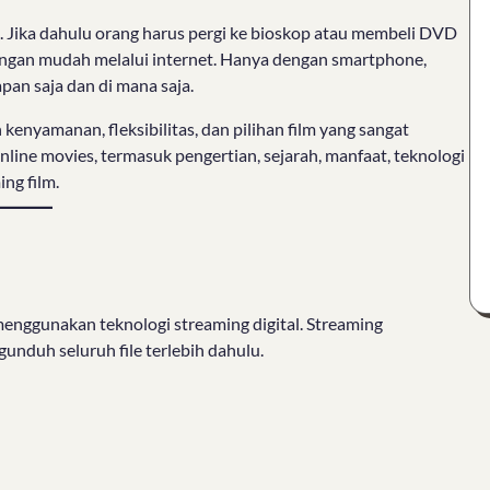
 Jika dahulu orang harus pergi ke bioskop atau membeli DVD
dengan mudah melalui internet. Hanya dengan smartphone,
pan saja dan di mana saja.
enyamanan, fleksibilitas, dan pilihan film yang sangat
line movies, termasuk pengertian, sejarah, manfaat, teknologi
ng film.
menggunakan teknologi streaming digital. Streaming
nduh seluruh file terlebih dahulu.