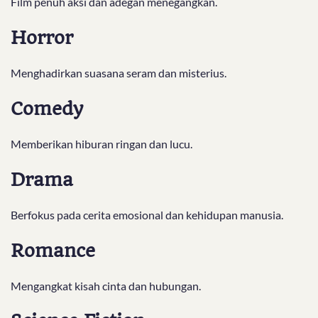
Film penuh aksi dan adegan menegangkan.
Horror
Menghadirkan suasana seram dan misterius.
Comedy
Memberikan hiburan ringan dan lucu.
Drama
Berfokus pada cerita emosional dan kehidupan manusia.
Romance
Mengangkat kisah cinta dan hubungan.